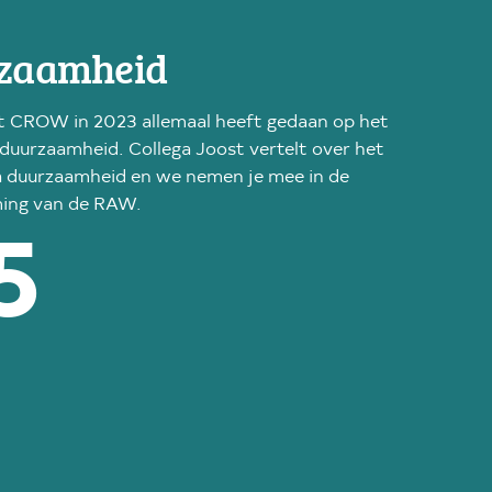
zaamheid
 CROW in 2023 allemaal heeft gedaan op het
duurzaamheid. Collega Joost vertelt over het
duurzaamheid en we nemen je mee in de
ing van de RAW.
5